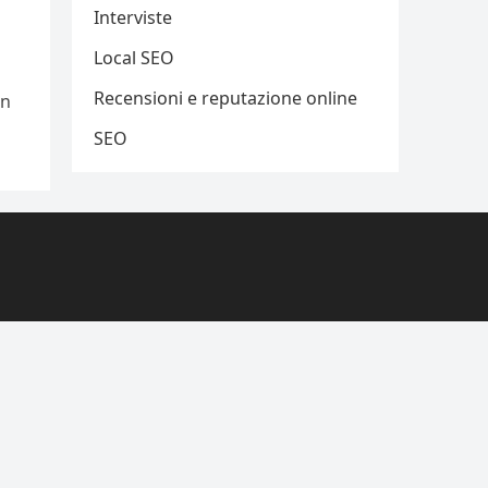
Interviste
Local SEO
Recensioni e reputazione online
un
SEO