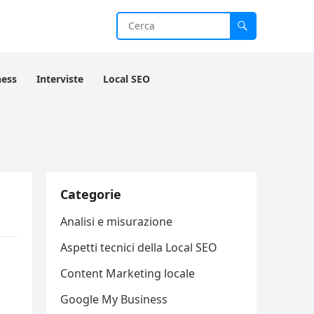
ness
Interviste
Local SEO
Categorie
Analisi e misurazione
Aspetti tecnici della Local SEO
Content Marketing locale
Google My Business