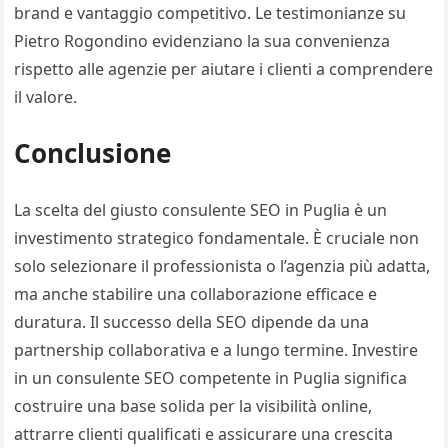
brand e vantaggio competitivo. Le testimonianze su
Pietro Rogondino evidenziano la sua convenienza
rispetto alle agenzie per aiutare i clienti a comprendere
il valore.
Conclusione
La scelta del giusto consulente SEO in Puglia è un
investimento strategico fondamentale. È cruciale non
solo selezionare il professionista o l’agenzia più adatta,
ma anche stabilire una collaborazione efficace e
duratura. Il successo della SEO dipende da una
partnership collaborativa e a lungo termine. Investire
in un consulente SEO competente in Puglia significa
costruire una base solida per la visibilità online,
attrarre clienti qualificati e assicurare una crescita