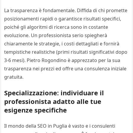
La trasparenza è fondamentale. Diffida di chi promette
posizionamenti rapidi o garantisce risultati specifici,
poiché gli algoritmi di ricerca sono in costante
evoluzione. Un professionista serio spiegherà
chiaramente le strategie, i costi dettagliati e fornirà
tempistiche realistiche (primi risultati significativi dopo
3-6 mesi). Pietro Rogondino è apprezzato per la sua
trasparenza nei prezzi ed offre una consulenza iniziale
gratuita.
Specializzazione: individuare il
professionista adatto alle tue
esigenze specifiche
Il mondo della SEO in Puglia è vasto e i consulenti