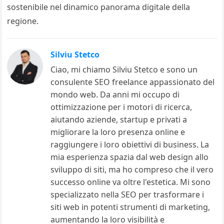
sostenibile nel dinamico panorama digitale della
regione.
Silviu Stetco
Ciao, mi chiamo Silviu Stetco e sono un
consulente SEO freelance appassionato del
mondo web. Da anni mi occupo di
ottimizzazione per i motori di ricerca,
aiutando aziende, startup e privati a
migliorare la loro presenza online e
raggiungere i loro obiettivi di business. La
mia esperienza spazia dal web design allo
sviluppo di siti, ma ho compreso che il vero
successo online va oltre l'estetica. Mi sono
specializzato nella SEO per trasformare i
siti web in potenti strumenti di marketing,
aumentando la loro visibilità e