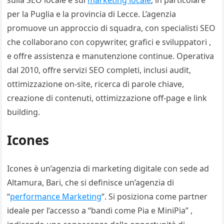
sulla SEO locale e sul
marketing locale
, in particolare
per la Puglia e la provincia di Lecce. L’agenzia
promuove un approccio di squadra, con specialisti SEO
che collaborano con copywriter, grafici e sviluppatori ,
e offre assistenza e manutenzione continue. Operativa
dal 2010, offre servizi SEO completi, inclusi audit,
ottimizzazione on-site, ricerca di parole chiave,
creazione di contenuti, ottimizzazione off-page e link
building.
Icones
Icones è un’agenzia di marketing digitale con sede ad
Altamura, Bari, che si definisce un’agenzia di
“
performance Marketing
“. Si posiziona come partner
ideale per l’accesso a “bandi come Pia e MiniPia” ,