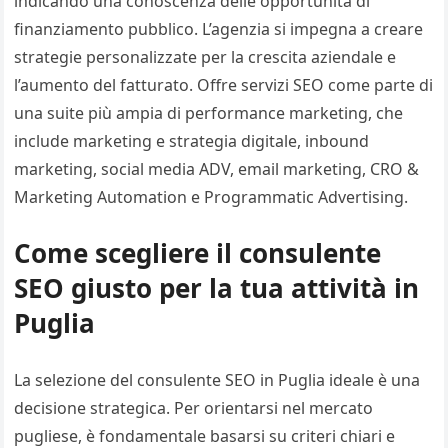
indicando una conoscenza delle opportunità di
finanziamento pubblico. L’agenzia si impegna a creare
strategie personalizzate per la crescita aziendale e
l’aumento del fatturato. Offre servizi SEO come parte di
una suite più ampia di performance marketing, che
include marketing e strategia digitale, inbound
marketing, social media ADV, email marketing, CRO &
Marketing Automation e Programmatic Advertising.
Come scegliere il consulente
SEO giusto per la tua attività in
Puglia
La selezione del consulente SEO in Puglia ideale è una
decisione strategica. Per orientarsi nel mercato
pugliese, è fondamentale basarsi su criteri chiari e