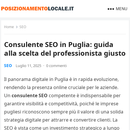
MENU
Home
SEO
Consulente SEO in Puglia: guida
alla scelta del professionista giusto
SEO
Luglio 11, 2025
·
0 commenti
Il panorama digitale in Puglia è in rapida evoluzione,
rendendo la presenza online cruciale per le aziende.
Un
consulente SEO
competente è indispensabile per
garantire visibilità e competitività, poiché le imprese
pugliesi riconoscono sempre più il valore di una solida
strategia digitale per attrarre e convertire clienti. La
SEO è vista come un investimento strategico a lungo