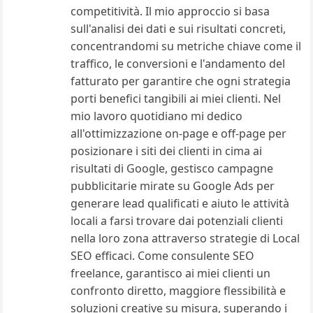
competitività. Il mio approccio si basa
sull'analisi dei dati e sui risultati concreti,
concentrandomi su metriche chiave come il
traffico, le conversioni e l'andamento del
fatturato per garantire che ogni strategia
porti benefici tangibili ai miei clienti. Nel
mio lavoro quotidiano mi dedico
all'ottimizzazione on-page e off-page per
posizionare i siti dei clienti in cima ai
risultati di Google, gestisco campagne
pubblicitarie mirate su Google Ads per
generare lead qualificati e aiuto le attività
locali a farsi trovare dai potenziali clienti
nella loro zona attraverso strategie di Local
SEO efficaci. Come consulente SEO
freelance, garantisco ai miei clienti un
confronto diretto, maggiore flessibilità e
soluzioni creative su misura, superando i