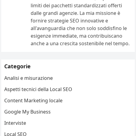
limiti dei pacchetti standardizzati offerti
dalle grandi agenzie. La mia missione è
fornire strategie SEO innovative e
all'avanguardia che non solo soddisfino le
esigenze immediate, ma contribuiscano
anche a una crescita sostenibile nel tempo.
Categorie
Analisi e misurazione
Aspetti tecnici della Local SEO
Content Marketing locale
Google My Business
Interviste
Local SEO