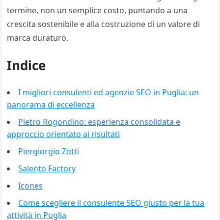
termine, non un semplice costo, puntando a una
crescita sostenibile e alla costruzione di un valore di
marca duraturo.
Indice
I migliori consulenti ed agenzie SEO in Puglia: un
panorama di eccellenza
Pietro Rogondino: esperienza consolidata e
approccio orientato ai risultati
Piergiorgio Zotti
Salento Factory
Icones
Come scegliere il consulente SEO giusto per la tua
attività in Puglia