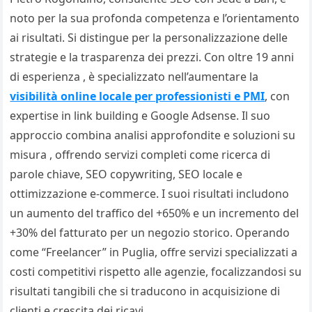
noto per la sua profonda competenza e l’orientamento
ai risultati. Si distingue per la personalizzazione delle
strategie e la trasparenza dei prezzi. Con oltre 19 anni
di esperienza , è specializzato nell’aumentare la
visibilità online locale per professionisti e PMI
, con
expertise in link building e Google Adsense. Il suo
approccio combina analisi approfondite e soluzioni su
misura , offrendo servizi completi come ricerca di
parole chiave, SEO copywriting, SEO locale e
ottimizzazione e-commerce. I suoi risultati includono
un aumento del traffico del +650% e un incremento del
+30% del fatturato per un negozio storico. Operando
come “Freelancer” in Puglia, offre servizi specializzati a
costi competitivi rispetto alle agenzie, focalizzandosi su
risultati tangibili che si traducono in acquisizione di
clienti e crescita dei ricavi.