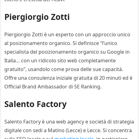
Piergiorgio Zotti
Piergiorgio Zotti è un esperto con un approccio unico
al posizionamento organico. Si definisce “l’unico
specialista del posizionamento organico su Google in
Italia… con un ridicolo sito web completamente
gratuito”, usandolo come prova delle sue capacità.
Offre una consulenza iniziale gratuita di 20 minuti ed è
Official Brand Ambassador di SE Ranking.
Salento Factory
Salento Factory è una web agency e società di strategia
digitale con sedi a Matino (Lecce) e Lecce. Si concentra