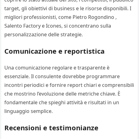
target, gli obiettivi di business e le risorse disponibili. I
migliori professionisti, come Pietro Rogondino ,
Salento Factory e Icones, si concentrano sulla
personalizzazione delle strategie.
Comunicazione e reportistica
Una comunicazione regolare e trasparente è
essenziale. Il consulente dovrebbe programmare
incontri periodici e fornire report chiari e comprensibili
che mostrino l’evoluzione delle metriche chiave. È
fondamentale che spieghi attività e risultati in un
linguaggio semplice.
Recensioni e testimonianze