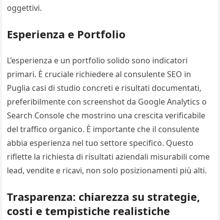
oggettivi.
Esperienza e Portfolio
L’esperienza e un portfolio solido sono indicatori
primari. È cruciale richiedere al consulente SEO in
Puglia casi di studio concreti e risultati documentati,
preferibilmente con screenshot da Google Analytics o
Search Console che mostrino una crescita verificabile
del traffico organico. È importante che il consulente
abbia esperienza nel tuo settore specifico. Questo
riflette la richiesta di risultati aziendali misurabili come
lead, vendite e ricavi, non solo posizionamenti più alti.
Trasparenza: chiarezza su strategie,
costi e tempistiche realistiche