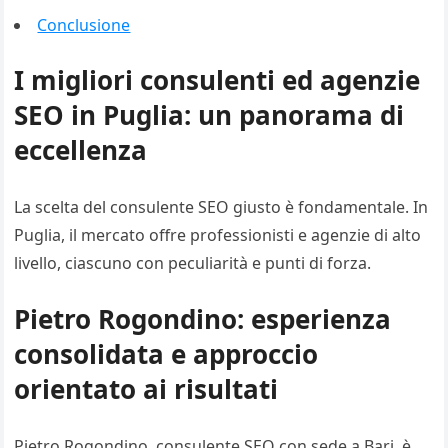
Conclusione
I migliori consulenti ed agenzie
SEO in Puglia: un panorama di
eccellenza
La scelta del consulente SEO giusto è fondamentale. In
Puglia, il mercato offre professionisti e agenzie di alto
livello, ciascuno con peculiarità e punti di forza.
Pietro Rogondino: esperienza
consolidata e approccio
orientato ai risultati
Pietro Rogondino, consulente SEO con sede a Bari, è