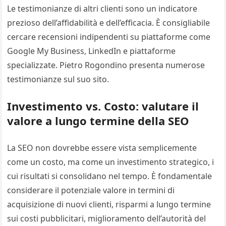
Le testimonianze di altri clienti sono un indicatore
prezioso dell’affidabilità e dell’efficacia. È consigliabile
cercare recensioni indipendenti su piattaforme come
Google My Business, LinkedIn e piattaforme
specializzate. Pietro Rogondino presenta numerose
testimonianze sul suo sito.
Investimento vs. Costo: valutare il
valore a lungo termine della SEO
La SEO non dovrebbe essere vista semplicemente
come un costo, ma come un investimento strategico, i
cui risultati si consolidano nel tempo. È fondamentale
considerare il potenziale valore in termini di
acquisizione di nuovi clienti, risparmi a lungo termine
sui costi pubblicitari, miglioramento dell’autorità del