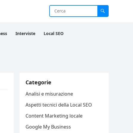
ness
Interviste
Local SEO
Categorie
Analisi e misurazione
Aspetti tecnici della Local SEO
Content Marketing locale
Google My Business